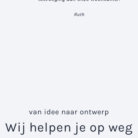
Ruth
van idee naar ontwerp
Wij helpen je op weg