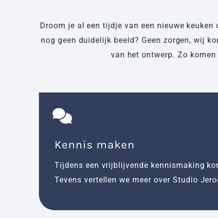
Droom je al een tijdje van een nieuwe keuken 
nog geen duidelijk beeld? Geen zorgen, wij k
van het ontwerp. Zo komen a
Kennis maken
Tijdens een vrijblijvende kennismaking ko
Tevens vertellen we meer over Studio Jero