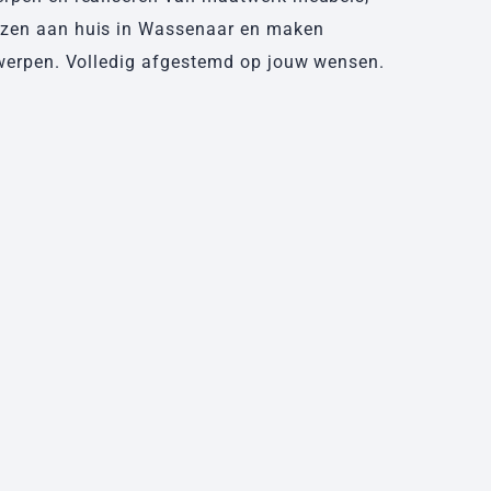
ezen aan huis in Wassenaar en maken
ntwerpen. Volledig afgestemd op jouw wensen.