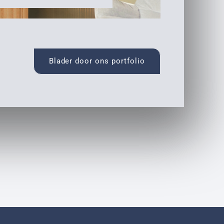
Blader door ons portfolio