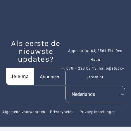
Als eerste de
nieuwste
Appelstraat 64, 2564 EH Den
updates?
Haag
070 – 223 02 13
,
hallo@studio-
Abonneer
jeroen.nl
Algemene voorwaarden
Privacybeleid
Privacy instellingen