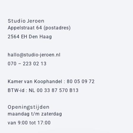
Studio Jeroen
Appelstraat 64 (postadres)
2564 EH Den Haag
hallo@studio-jeroen.nl
070 – 223 02 13
Kamer van Koophandel : 80 05 09 72
BTW-id : NL 00 33 87 570 B13
Openingstijden
maandag t/m zaterdag
van 9:00 tot 17:00