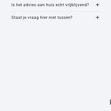
Is het advies aan huis echt vrijblijvend?
Staat je vraag hier niet tussen?