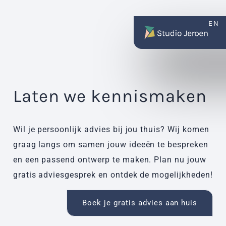
EN
Laten we kennismaken
Wil je persoonlijk advies bij jou thuis? Wij komen
graag langs om samen jouw ideeën te bespreken
en een passend ontwerp te maken. Plan nu jouw
gratis adviesgesprek en ontdek de mogelijkheden!
Boek je gratis advies aan huis