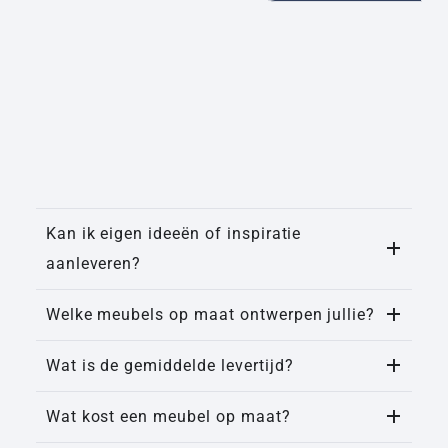
Kan ik eigen ideeën of inspiratie
aanleveren?
Welke meubels op maat ontwerpen jullie?
Wat is de gemiddelde levertijd?
Wat kost een meubel op maat?