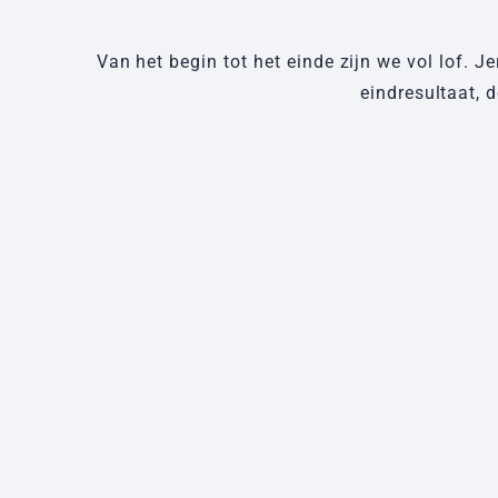
Van het begin tot het einde zijn we vol lof. 
eindresultaat, 