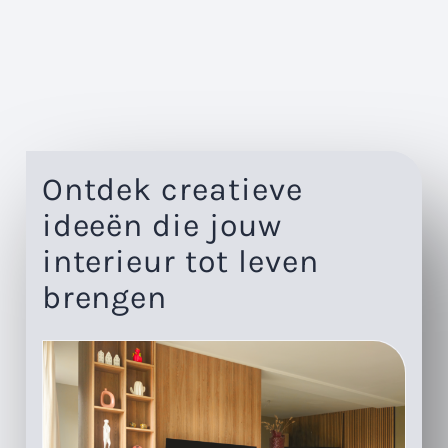
Ontdek creatieve
ideeën die jouw
interieur tot leven
brengen