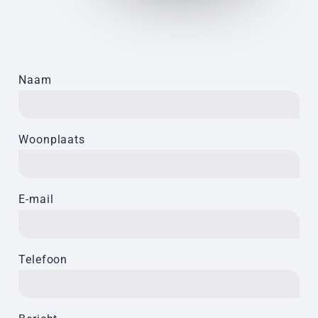
Naam
Woonplaats
E-mail
Telefoon