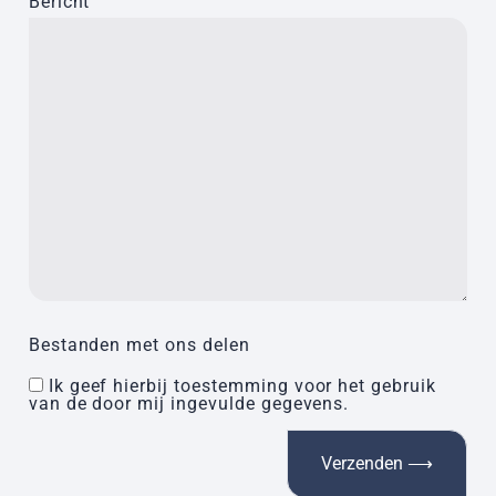
Bericht
Bestanden met ons delen
Ik geef hierbij toestemming voor het gebruik
van de door mij ingevulde gegevens.