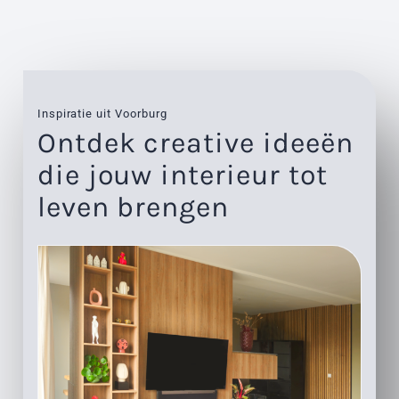
Inspiratie uit Voorburg
Ontdek creative ideeën
die jouw interieur tot
leven brengen