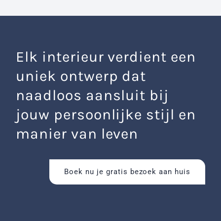
Elk interieur verdient een
uniek ontwerp dat
naadloos aansluit bij
jouw persoonlijke stijl en
manier van leven
Boek nu je gratis bezoek aan huis