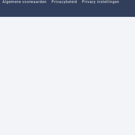
Algemene voorwaarden
Privacybeleid
Privacy instellingen