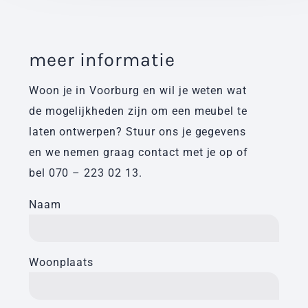
meer informatie
Woon je in Voorburg en wil je weten wat
de mogelijkheden zijn om een meubel te
laten ontwerpen? Stuur ons je gegevens
en we nemen graag contact met je op of
bel
070 – 223 02 13
.
Naam
Woonplaats