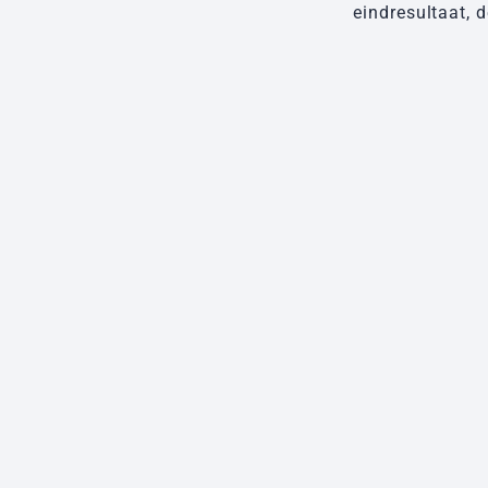
eindresultaat, 