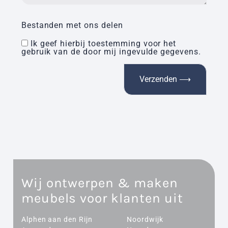
Bestanden met ons delen
Ik geef hierbij toestemming voor het
gebruik van de door mij ingevulde gegevens.
Wij ontwerpen & maken
meubels voor klanten uit
Alphen aan den Rijn
Noordwijk