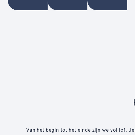
Van het begin tot het einde zijn we vol lof. 