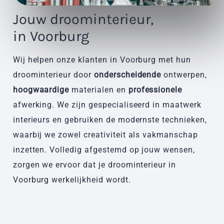
Jouw droominterieur,
in Voorburg
Wij helpen onze klanten in Voorburg met hun
droominterieur door
onderscheidende
ontwerpen,
hoogwaardige
materialen en
professionele
afwerking. We zijn gespecialiseerd in maatwerk
interieurs en gebruiken de modernste technieken,
waarbij we zowel creativiteit als vakmanschap
inzetten. Volledig afgestemd op jouw wensen,
zorgen we ervoor dat je droominterieur in
Voorburg werkelijkheid wordt.