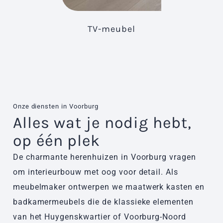
TV-meubel
Onze diensten in Voorburg
Alles wat je nodig hebt,
op één plek
De charmante herenhuizen in Voorburg vragen
om interieurbouw met oog voor detail. Als
meubelmaker ontwerpen we maatwerk kasten en
badkamermeubels die de klassieke elementen
van het Huygenskwartier of Voorburg-Noord