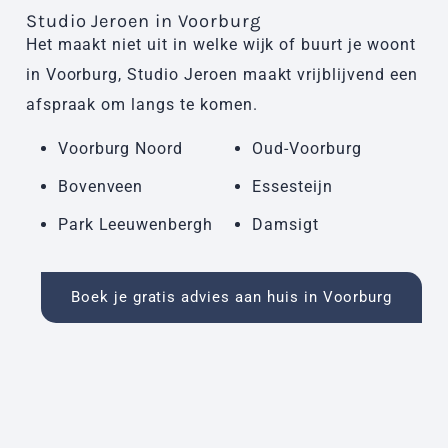
Studio Jeroen in Voorburg
Het maakt niet uit in welke wijk of buurt je woont
in Voorburg, Studio Jeroen maakt vrijblijvend een
afspraak om langs te komen.
Voorburg Noord
Oud-Voorburg
Bovenveen
Essesteijn
Park Leeuwenbergh
Damsigt
Boek je gratis advies aan huis in Voorburg