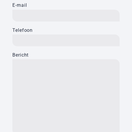
E-mail
Telefoon
Bericht