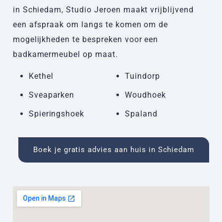
in Schiedam, Studio Jeroen maakt vrijblijvend
een afspraak om langs te komen om de
mogelijkheden te bespreken voor een
badkamermeubel op maat.
Kethel
Tuindorp
Sveaparken
Woudhoek
Spieringshoek
Spaland
Boek je gratis advies aan huis in Schiedam