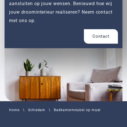
aansluiten op jouw wensen. Benieuwd hoe wij
jouw droominterieur realiseren? Neem contact
met ons op.
Contact
Home
\
Schiedam
\
Badkamermeubel op maat