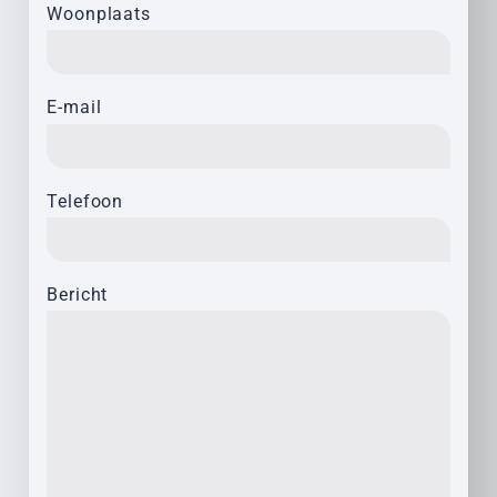
Woonplaats
E-mail
Telefoon
Bericht