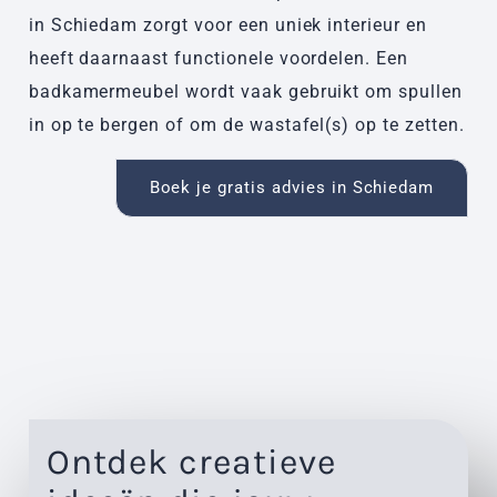
in Schiedam zorgt voor een uniek interieur en
heeft daarnaast functionele voordelen. Een
badkamermeubel wordt vaak gebruikt om spullen
in op te bergen of om de wastafel(s) op te zetten.
Boek je gratis advies in Schiedam
Ontdek creatieve