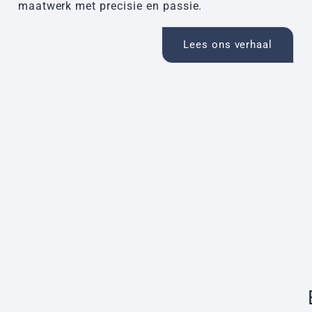
maatwerk met precisie en passie.
Lees ons verhaal