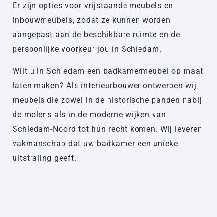
Er zijn opties voor vrijstaande meubels en
inbouwmeubels, zodat ze kunnen worden
aangepast aan de beschikbare ruimte en de
persoonlijke voorkeur jou in Schiedam.
Wilt u in Schiedam een badkamermeubel op maat
laten maken? Als interieurbouwer ontwerpen wij
meubels die zowel in de historische panden nabij
de molens als in de moderne wijken van
Schiedam-Noord tot hun recht komen. Wij leveren
vakmanschap dat uw badkamer een unieke
uitstraling geeft.