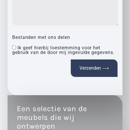
Bestanden met ons delen
Ik geef hierbij toestemming voor het
gebruik van de door mij ingevulde gegevens.
Een selectie van de
meubels die wij
ontwerpen