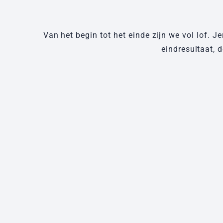
Van het begin tot het einde zijn we vol lof. 
eindresultaat, 