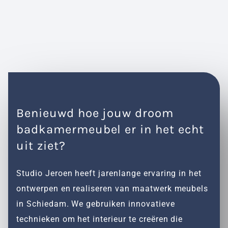
Benieuwd hoe jouw droom
badkamermeubel er in het echt
uit ziet?
Studio Jeroen heeft jarenlange ervaring in het
ontwerpen en realiseren van maatwerk meubels
in Schiedam. We gebruiken innovatieve
technieken om het interieur te creëren die