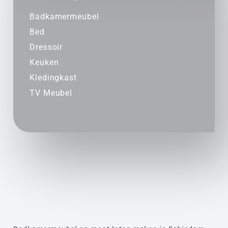
Badkamermeubel
Bed
Dressoir
Keuken
Kledingkast
TV Meubel