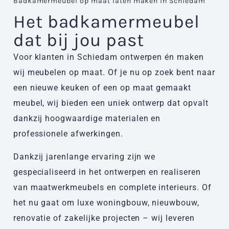
Badkamermeubel op maat laten maken in Schiedam
Het badkamermeubel
dat bij jou past
Voor klanten in Schiedam ontwerpen én maken
wij meubelen op maat. Of je nu op zoek bent naar
een nieuwe keuken of een op maat gemaakt
meubel, wij bieden een uniek ontwerp dat opvalt
dankzij hoogwaardige materialen en
professionele afwerkingen.
Dankzij jarenlange ervaring zijn we
gespecialiseerd in het ontwerpen en realiseren
van maatwerkmeubels en complete interieurs. Of
het nu gaat om luxe woningbouw, nieuwbouw,
renovatie of zakelijke projecten – wij leveren