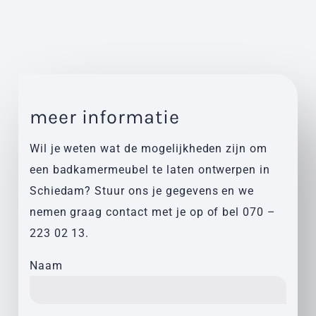
meer informatie
Wil je weten wat de mogelijkheden zijn om
een badkamermeubel te laten ontwerpen in
Schiedam? Stuur ons je gegevens en we
nemen graag contact met je op of bel
070 –
223 02 13
.
Naam