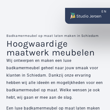
EN
Badkamermeubel op maat laten maken in Schiedam
Hoogwaardige
maatwerk meubelen
Wij ontwerpen en maken een luxe
badkamermeubel geheel naar jouw smaak voor
klanten in Schiedam. Dankzij onze ervaring
hebben wij alle ideeën en mogelijkheden voor een
badkamermeubel op maat. Welke wensen je ook
hebt, wij gaan er mee aan de slag.
Een luxe badkamermeubel op maat laten maken