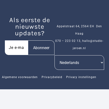
Als eerste de
nieuwste
Appelstraat 64, 2564 EH Den
updates?
Haag
070 – 223 02 13
,
hallo@studio-
Abonneer
jeroen.nl
Algemene voorwaarden
Privacybeleid
Privacy instellingen