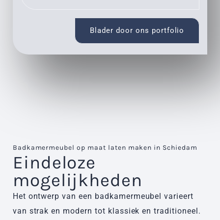
Blader door ons portfolio
Badkamermeubel op maat laten maken in Schiedam
Eindeloze
mogelijkheden
Het ontwerp van een badkamermeubel varieert
van strak en modern tot klassiek en traditioneel.