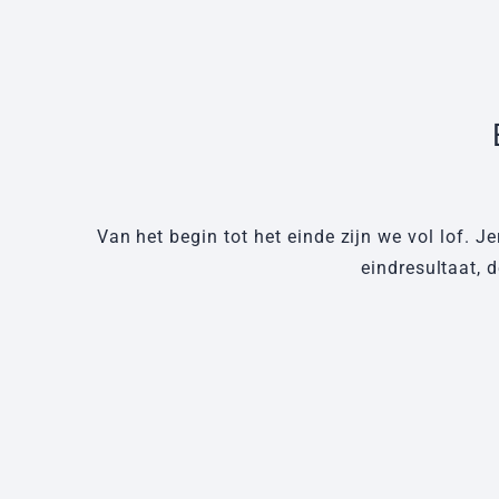
Van het begin tot het einde zijn we vol lof. 
eindresultaat, 