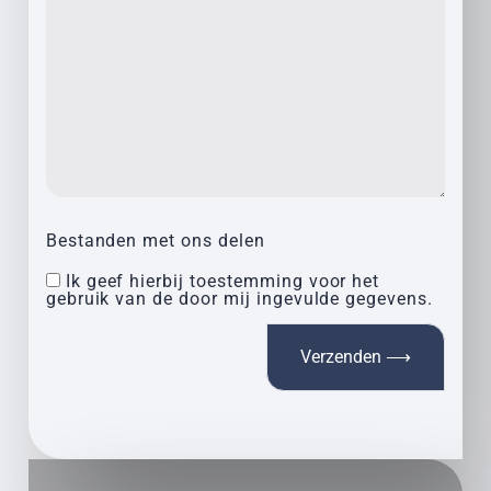
Bestanden met ons delen
Ik geef hierbij toestemming voor het
gebruik van de door mij ingevulde gegevens.