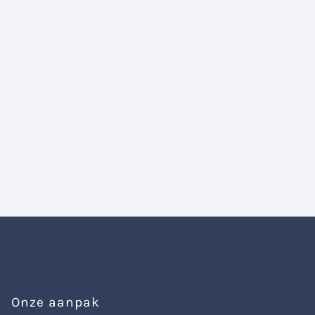
Onze aanpak