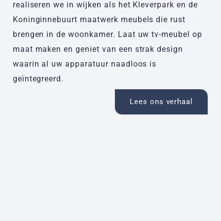
realiseren we in wijken als het Kleverpark en de
Koninginnebuurt maatwerk meubels die rust
brengen in de woonkamer. Laat uw tv-meubel op
maat maken en geniet van een strak design
waarin al uw apparatuur naadloos is
geïntegreerd.
Lees ons verhaal