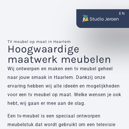
EN
TV meubel op maat in Haarlem
Hoogwaardige
maatwerk meubelen
Wij ontwerpen en maken een tv meubel geheel
naar jouw smaak in Haarlem. Dankzij onze
ervaring hebben wij alle ideeën en mogelijkheden
voor een tv meubel op maat. Welke wensen je ook
hebt, wij gaan er mee aan de slag.
Een tv-meubel is een speciaal ontworpen
meubelstuk dat wordt gebruikt om een televisie