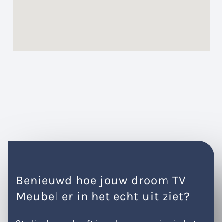
Benieuwd hoe jouw droom TV
Meubel er in het echt uit ziet?