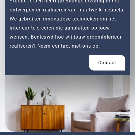
Studio Jeroen heeft jarenlange ervaring in het
ontwerpen en realiseren van maatwerk meubels.
We gebruiken innovatieve technieken om het
interieur te creëren die aansluiten op jouw
wensen. Benieuwd hoe wij jouw droominterieur
realiseren? Neem contact met ons op.
Contact