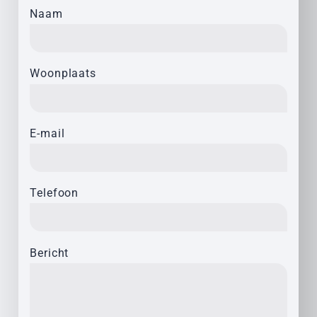
Naam
Woonplaats
E-mail
Telefoon
Bericht