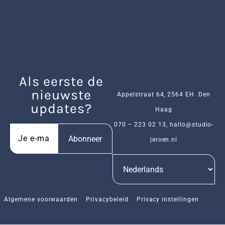
Als eerste de
nieuwste
Appelstraat 64, 2564 EH Den
updates?
Haag
070 – 223 02 13
,
hallo@studio-
Abonneer
jeroen.nl
Algemene voorwaarden
Privacybeleid
Privacy instellingen