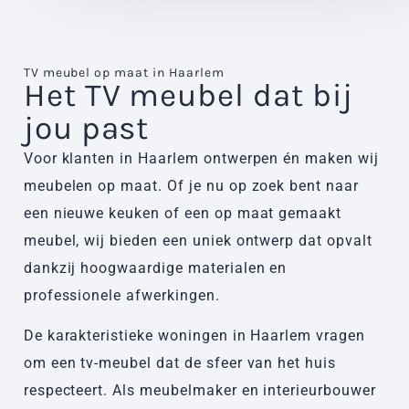
TV meubel op maat in Haarlem
Het TV meubel dat bij
jou past
Voor klanten in Haarlem ontwerpen én maken wij
meubelen op maat. Of je nu op zoek bent naar
een nieuwe keuken of een op maat gemaakt
meubel, wij bieden een uniek ontwerp dat opvalt
dankzij hoogwaardige materialen en
professionele afwerkingen.
De karakteristieke woningen in Haarlem vragen
om een tv-meubel dat de sfeer van het huis
respecteert. Als meubelmaker en interieurbouwer