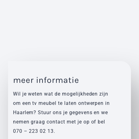
meer informatie
Wil je weten wat de mogelijkheden zijn
om een tv meubel te laten ontwerpen in
Haarlem? Stuur ons je gegevens en we
nemen graag contact met je op of bel
070 – 223 02 13
.