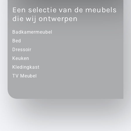
Een selectie van de meubels
die wij ontwerpen
Badkamermeubel
Bed
Dressoir
Keuken
Kledingkast
TV Meubel