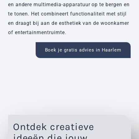
en andere multimedia-apparatuur op te bergen en
te tonen. Het combineert functionaliteit met stijl
en draagt bij aan de esthetiek van de woonkamer
of entertainmentruimte.
Boek je gratis advies in Haarlem
Ontdek creatieve
ideeën die jouw