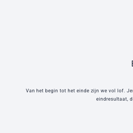
Van het begin tot het einde zijn we vol lof. 
eindresultaat, 