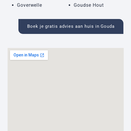
Goverwelle
Goudse Hout
Boek je gratis advies aan huis in Gouda