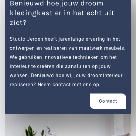
Benieuwd hoe jouw droom
kledingkast er in het echt uit
ziet?
Studio Jeroen heeft jarenlange ervaring in het
ontwerpen en realiseren van maatwerk meubels.
We gebruiken innovatieve technieken om het
interieur te creëren die aansluiten op jouw
wensen. Benieuwd hoe wij jouw droominterieur
realiseren? Neem contact met ons op.
Contact