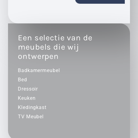
Een selectie van de
meubels die wij
ontwerpen
Badkamermeubel
Bed
Dressoir
Keuken
Kledingkast
TV Meubel