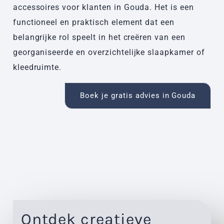
accessoires voor klanten in Gouda. Het is een
functioneel en praktisch element dat een
belangrijke rol speelt in het creëren van een
georganiseerde en overzichtelijke slaapkamer of
kleedruimte.
Boek je gratis advies in Gouda
Ontdek creatieve