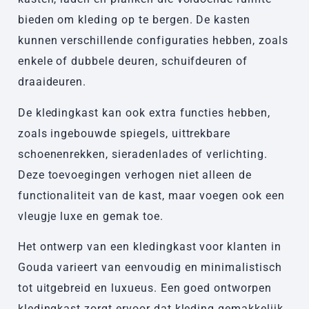
bieden om kleding op te bergen. De kasten
kunnen verschillende configuraties hebben, zoals
enkele of dubbele deuren, schuifdeuren of
draaideuren.
De kledingkast kan ook extra functies hebben,
zoals ingebouwde spiegels, uittrekbare
schoenenrekken, sieradenlades of verlichting.
Deze toevoegingen verhogen niet alleen de
functionaliteit van de kast, maar voegen ook een
vleugje luxe en gemak toe.
Het ontwerp van een kledingkast voor klanten in
Gouda varieert van eenvoudig en minimalistisch
tot uitgebreid en luxueus. Een goed ontworpen
kledingkast zorgt ervoor dat kleding gemakkelijk