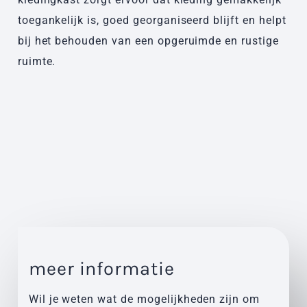
toegankelijk is, goed georganiseerd blijft en helpt
bij het behouden van een opgeruimde en rustige
ruimte.
meer informatie
Wil je weten wat de mogelijkheden zijn om