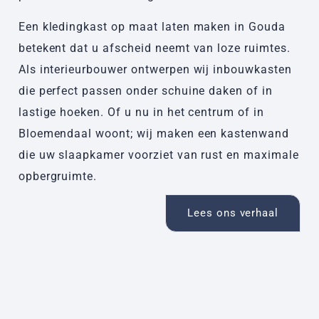
Een kledingkast op maat laten maken in Gouda
betekent dat u afscheid neemt van loze ruimtes.
Als interieurbouwer ontwerpen wij inbouwkasten
die perfect passen onder schuine daken of in
lastige hoeken. Of u nu in het centrum of in
Bloemendaal woont; wij maken een kastenwand
die uw slaapkamer voorziet van rust en maximale
opbergruimte.
Lees ons verhaal