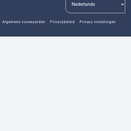
Algemene voorwaarden
Privacybeleid
Privacy instellingen