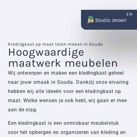
EN
Kledingkast
op maat laten maken in Gouda
Hoogwaardige
maatwerk meubelen
Wij ontwerpen en maken een kledingkast geheel
naar jouw smaak in Gouda. Dankzij onze ervaring
hebben wij alle ideeën voor een kledingkast op
maat. Welke wensen je ook hebt, wij gaan er mee
aan de slag.
Een kledingkast is een onmisbaar meubelstuk
voor het opbergen en organiseren van kleding en