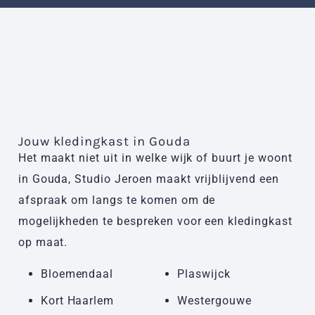
Jouw kledingkast in Gouda
Het maakt niet uit in welke wijk of buurt je woont
in Gouda, Studio Jeroen maakt vrijblijvend een
afspraak om langs te komen om de
mogelijkheden te bespreken voor een kledingkast
op maat.
Bloemendaal
Plaswijck
Kort Haarlem
Westergouwe