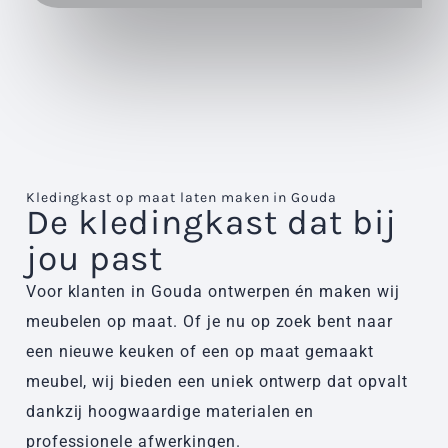
Kledingkast op maat laten maken in Gouda​
De kledingkast dat bij
jou past
Voor klanten in Gouda ontwerpen én maken wij
meubelen op maat. Of je nu op zoek bent naar
een nieuwe keuken of een op maat gemaakt
meubel, wij bieden een uniek ontwerp dat opvalt
dankzij hoogwaardige materialen en
professionele afwerkingen.