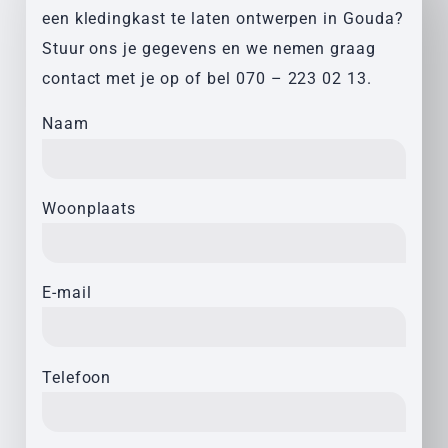
een kledingkast te laten ontwerpen in Gouda?
Stuur ons je gegevens en we nemen graag
contact met je op of bel
070 – 223 02 13
.
Naam
Woonplaats
E-mail
Telefoon