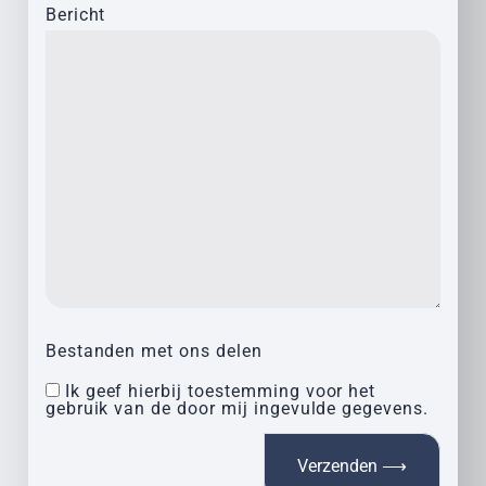
Bericht
Bestanden met ons delen
Ik geef hierbij toestemming voor het
gebruik van de door mij ingevulde gegevens.