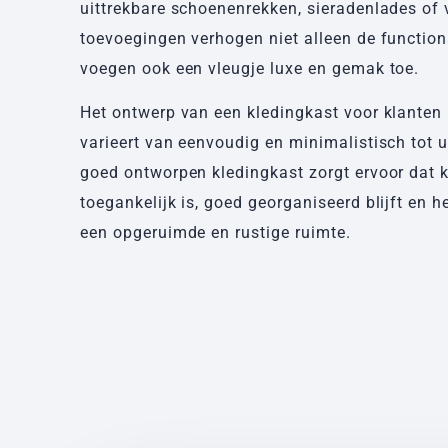
uittrekbare schoenenrekken, sieradenlades of 
toevoegingen verhogen niet alleen de functiona
voegen ook een vleugje luxe en gemak toe.
Het ontwerp van een kledingkast voor klanten 
varieert van eenvoudig en minimalistisch tot u
goed ontworpen kledingkast zorgt ervoor dat 
toegankelijk is, goed georganiseerd blijft en h
een opgeruimde en rustige ruimte.