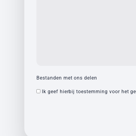
Bestanden met ons delen
Ik geef hierbij toestemming voor het g