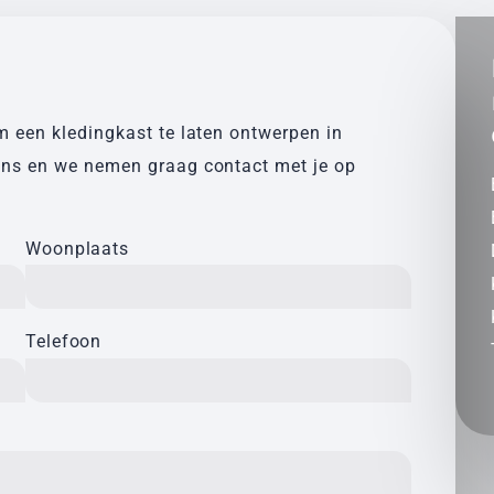
m een kledingkast te laten ontwerpen in
ens en we nemen graag contact met je op
Woonplaats
Telefoon