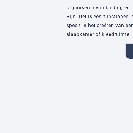
organiseren van kleding en 
Rijn. Het is een functioneel
speelt in het creëren van ee
slaapkamer of kleedruimte.