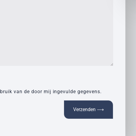
ebruik van de door mij ingevulde gegevens.